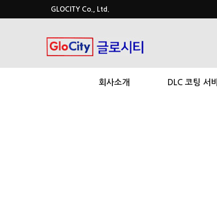
GLOCITY Co., Ltd.
회사소개
DLC 코팅 서