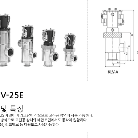
V-25E
 및 특징
SUS 재질이며 리크량이 작으므로 고진공 영역에 사용 가능하다.
일 방식으로 고진공 상태와 배압조건에서도 동작이 원활하다.
브용, 리크밸브 등 다용도로 사용가능하다.