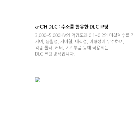
a-C:H DLC : 수소를 함유한 DLC 코팅
3,000~5,000HV의 막경도와 0.1~0.2의 마찰계수를 가
지며, 윤활성, 저마찰, 내식성, 이형성이 우수하며,
각종 롤러, 커터, 기계부품 등에 적용되는
DLC 코팅 방식입니다.