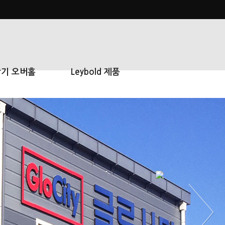
기 오버홀
Leybold 제품