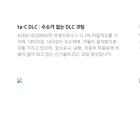
ta-C DLC : 수소가 없는 DLC 코팅
4,000~8,000HV의 막경도와 0.1~0.2의 마찰계수를 가
지며, 내마모성, 내구성이 우수하며, 아울러 융착방지효
과를 가지고 있으며, 절삭공구, 금형, 자동차 부품등에 적
용이 많이 되고 있는 신기술의 DLC 코팅 방식입니다.