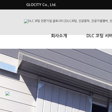
GLOCITY Co., Ltd.
회사소개
DLC 코팅 서